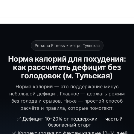
Persona Fitness • метро Тульская
Норма калорий для похудения:
как рассчитать дефицит без
голодовок (м. Тульская)
Норма калорий — это поддержание минус
небольшой дефицит. Главное — держать режим
без голода и срывов. Ниже — простой способ
расчёта и правила, которые помогают.
✅ Дефицит 10–20% от поддержки — частый
безопасный старт
✅ Корректировка по фактам каждые 10–14 дней