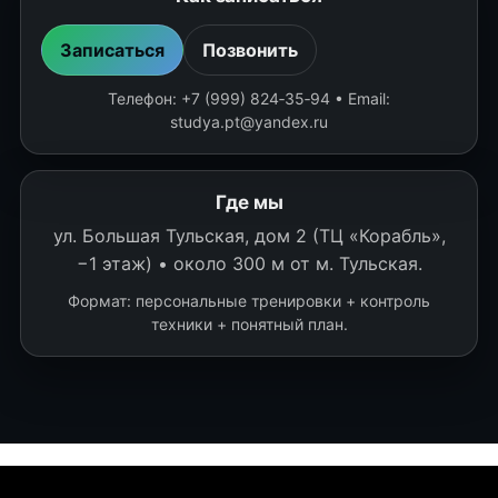
Записаться
Позвонить
Телефон: +7 (999) 824‑35‑94 • Email:
studya.pt@yandex.ru
Где мы
ул. Большая Тульская, дом 2 (ТЦ «Корабль»,
−1 этаж) • около 300 м от м. Тульская.
Формат: персональные тренировки + контроль
техники + понятный план.