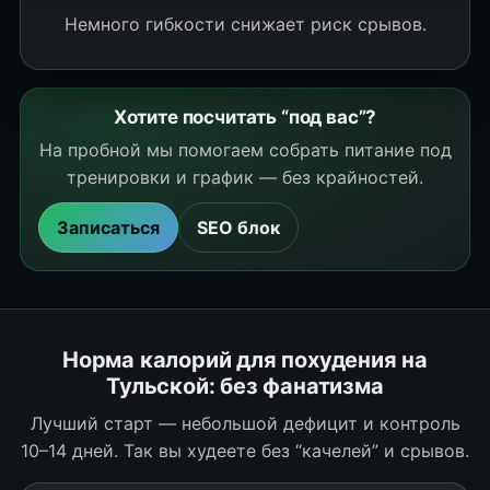
Немного гибкости снижает риск срывов.
Хотите посчитать “под вас”?
На пробной мы помогаем собрать питание под
тренировки и график — без крайностей.
Записаться
SEO блок
Норма калорий для похудения на
Тульской: без фанатизма
Лучший старт — небольшой дефицит и контроль
10–14 дней. Так вы худеете без “качелей” и срывов.