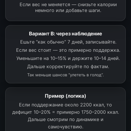
Если вес не меняется — снизьте калории
немного или добавьте шаги.
Вариант B: через наблюдение
Ешьте “как обычно” 7 дней, записывайте.
Если вес стоит — это примерно поддержка.
Уменьшите на 10–15% и держите 10–14 дней.
Дальше корректируйте по фактам.
Так меньше шансов “улететь в голод”.
Пример (логика)
Если поддержание около 2200 ккал, то
дефицит 10–20% = примерно 1750–2000 ккал.
Дальше смотрим по динамике и
самочувствию.