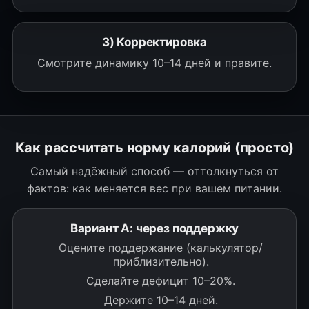
3) Корректировка
Смотрите динамику 10–14 дней и правите.
Как рассчитать норму калорий (просто)
Самый надёжный способ — оттолкнуться от
фактов: как меняется вес при вашем питании.
Вариант A: через поддержку
Оцените поддержание (калькулятор/
приблизительно).
Сделайте дефицит 10–20%.
Держите 10–14 дней.