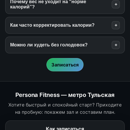
Почему вес не уходит на “норме
+
калорий”?
Как часто корректировать калории?
+
Можно ли худеть без голодовок?
+
Записаться
Persona Fitness — метро Тульская
Хотите быстрый и спокойный старт? Приходите
на пробную: покажем зал и составим план.
Как записаться