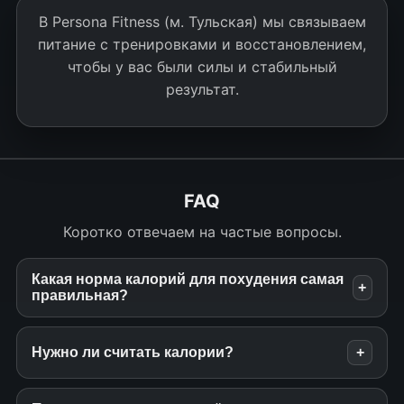
В Persona Fitness (м. Тульская) мы связываем
питание с тренировками и восстановлением,
чтобы у вас были силы и стабильный
результат.
FAQ
Коротко отвечаем на частые вопросы.
Какая норма калорий для похудения самая
+
правильная?
Нужно ли считать калории?
+