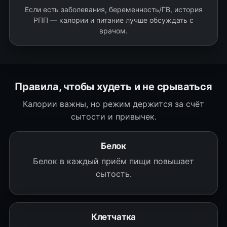
Если есть заболевания, беременность/ГВ, история
РПП — калории и питание лучше обсуждать с
врачом.
Правила, чтобы худеть и не срываться
Калории важны, но режим держится за счёт
сытости и привычек.
Белок
Белок в каждый приём пищи повышает
сытость.
Клетчатка